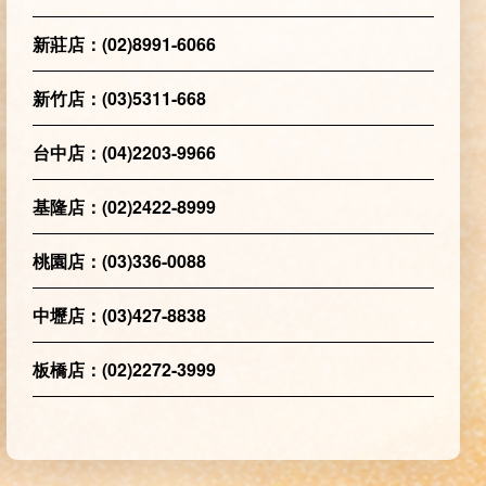
新莊店：(02)8991-6066
新竹店：(03)5311-668
台中店：(04)2203-9966
基隆店：(02)2422-8999
桃園店：(03)336-0088
中壢店：(03)427-8838
板橋店：(02)2272-3999