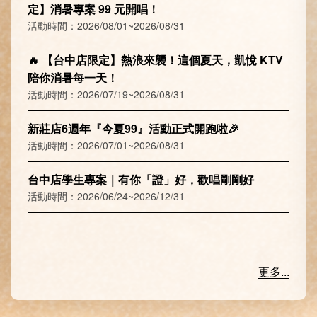
定】消暑專案 99 元開唱！
活動時間：2026/08/01~2026/08/31
🔥 【台中店限定】熱浪來襲！這個夏天，凱悅 KTV
陪你消暑每一天！
活動時間：2026/07/19~2026/08/31
新莊店6週年『今夏99』活動正式開跑啦🎉
活動時間：2026/07/01~2026/08/31
台中店學生專案｜有你「證」好，歡唱剛剛好
活動時間：2026/06/24~2026/12/31
更多...