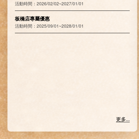
活動時間：2026/02/02~2027/01/01
板橋店專屬優惠
活動時間：2025/09/01~2028/01/01
更多...