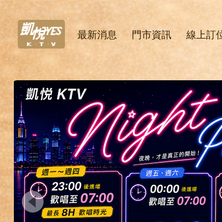
最新消息
門市資訊
線上訂